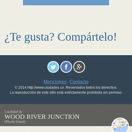
¿Te gusta? Compártelo!
Menciones
Contacto
-
© 2014 http://www.ciudades.co. Reservados todos los derechos.
La reproducción de este sitio está estrictamente prohibida sin permiso.
Localidad de
WOOD RIVER JUNCTION
(Rhode Island)