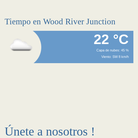
Tiempo en Wood River Junction
22 °C
Capa de nubes: 45 %
Viento: SW 8 km/h
Únete a nosotros !