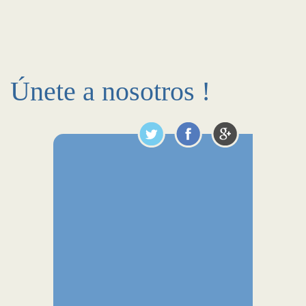
Únete a nosotros !