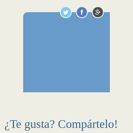
¿Te gusta? Compártelo!