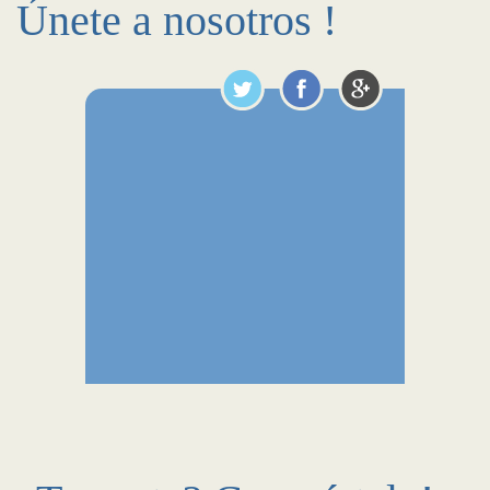
Únete a nosotros !