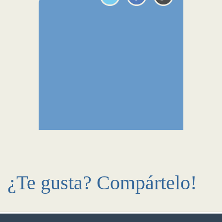
¿Te gusta? Compártelo!