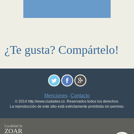
¿Te gusta? Compártelo!
Menciones
Contacto
-
© 2014 http://www.ciudades.co. Reservados todos los derechos.
La reproducción de este sitio está estrictamente prohibida sin permiso.
Localidad de
ZOAR