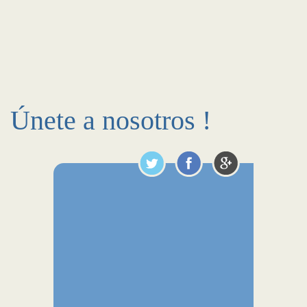
Únete a nosotros !