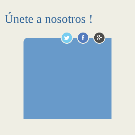
Únete a nosotros !