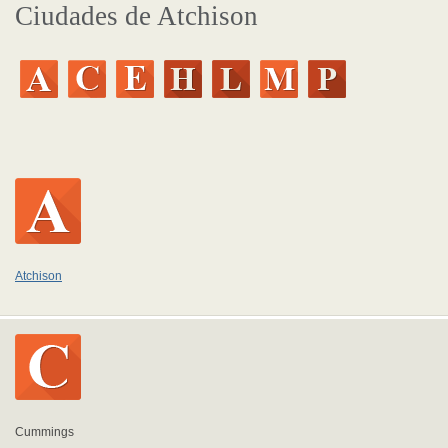
Ciudades de Atchison
Atchison
Cummings