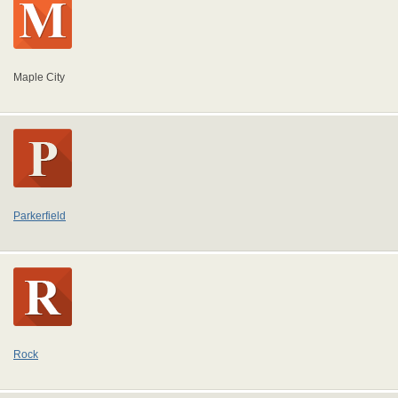
Maple City
Parkerfield
Rock