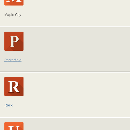
Maple City
Parkerfield
Rock