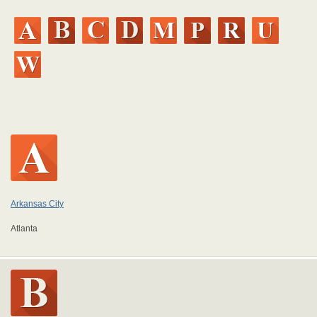
Arkansas City
Atlanta