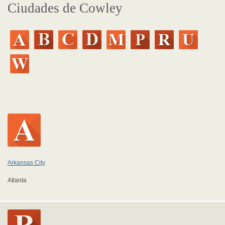
Ciudades de Cowley
Arkansas City
Atlanta