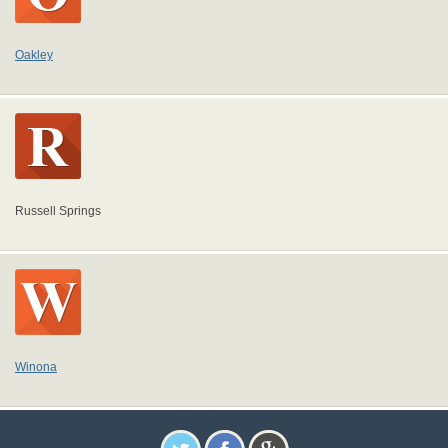
Oakley
Russell Springs
Winona