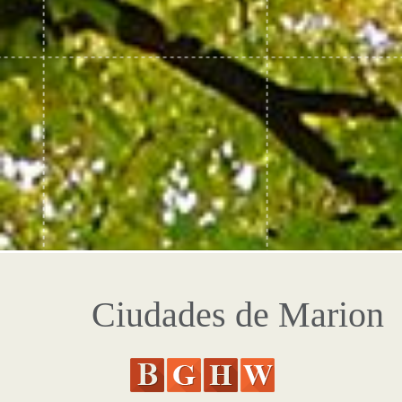
Ciudades de Marion