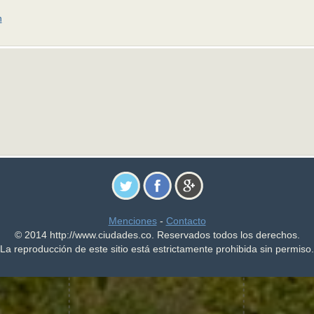
n
Menciones
-
Contacto
© 2014 http://www.ciudades.co. Reservados todos los derechos.
La reproducción de este sitio está estrictamente prohibida sin permiso.