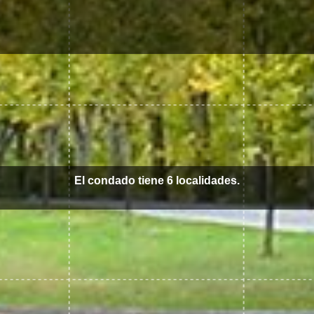
El condado tiene 6 localidades.