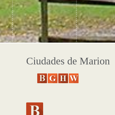
Ciudades de Marion