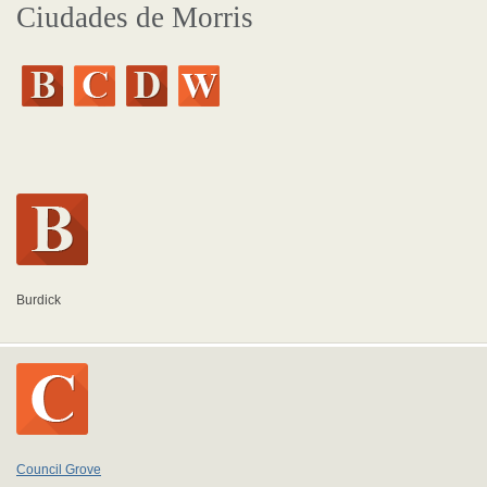
Ciudades de Morris
Burdick
Council Grove