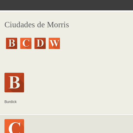
Ciudades de Morris
Burdick