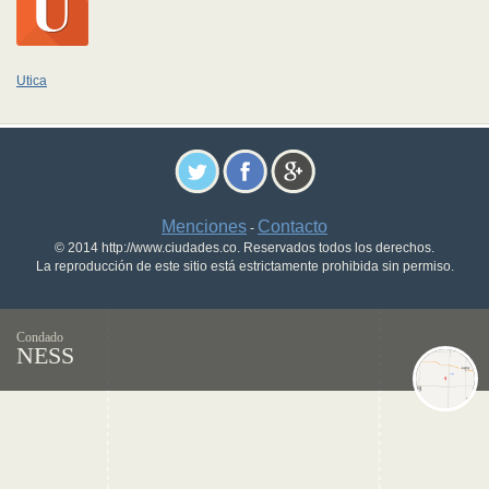
Utica
Menciones
Contacto
-
© 2014 http://www.ciudades.co. Reservados todos los derechos.
La reproducción de este sitio está estrictamente prohibida sin permiso.
Condado
NESS