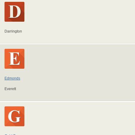
Darrington
Edmonds
Everett