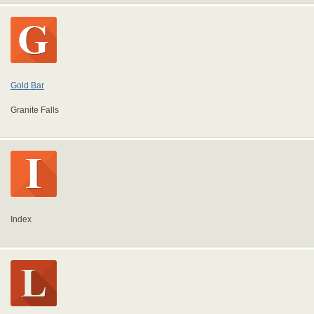
Gold Bar
Granite Falls
Index