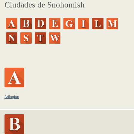
Ciudades de Snohomish
Arlington