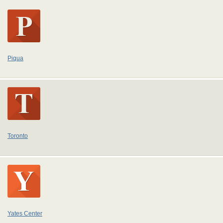
Piqua
Toronto
Yates Center