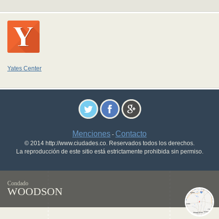
Yates Center
Menciones
Contacto
-
© 2014 http://www.ciudades.co. Reservados todos los derechos.
La reproducción de este sitio está estrictamente prohibida sin permiso.
Condado
WOODSON