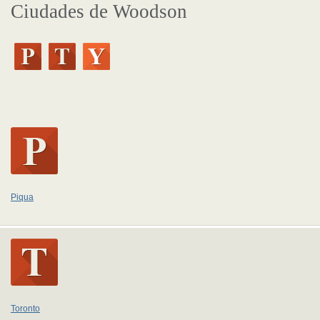
Ciudades de Woodson
Piqua
Toronto