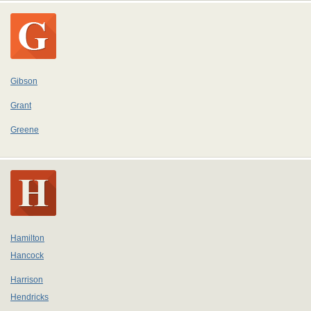
Gibson
Grant
Greene
Hamilton
Hancock
Harrison
Hendricks