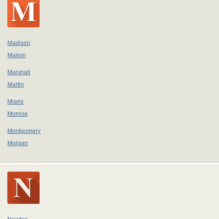
Madison
Marion
Marshall
Martin
Miami
Monroe
Montgomery
Morgan