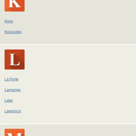
Knox
Kosciusko
La Porte
Lagrange
Lake
Lawrence