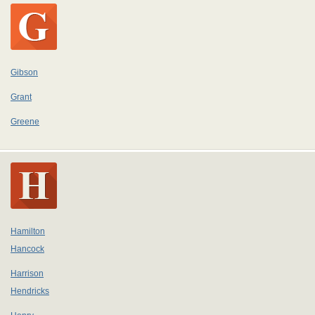
Gibson
Grant
Greene
Hamilton
Hancock
Harrison
Hendricks