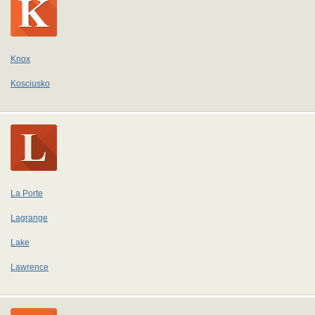
Knox
Kosciusko
La Porte
Lagrange
Lake
Lawrence