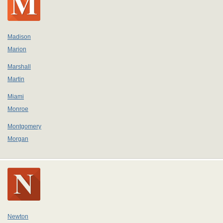
Madison
Marion
Marshall
Martin
Miami
Monroe
Montgomery
Morgan
Newton