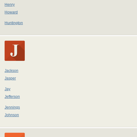
Henry
Howard
Huntington
Jackson
Jasper
Jay
Jefferson
Jennings
Johnson