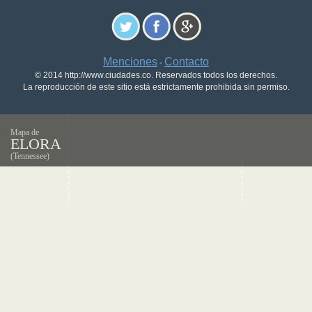
Menciones
Contacto
-
© 2014 http://www.ciudades.co. Reservados todos los derechos.
La reproducción de este sitio está estrictamente prohibida sin permiso.
Mapa de
ELORA
(Tennessee)