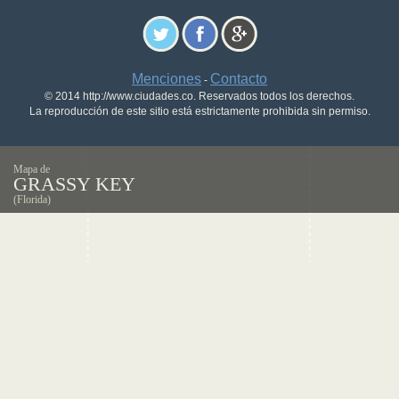
Menciones
Contacto
-
© 2014 http://www.ciudades.co. Reservados todos los derechos.
La reproducción de este sitio está estrictamente prohibida sin permiso.
Mapa de
GRASSY KEY
(Florida)