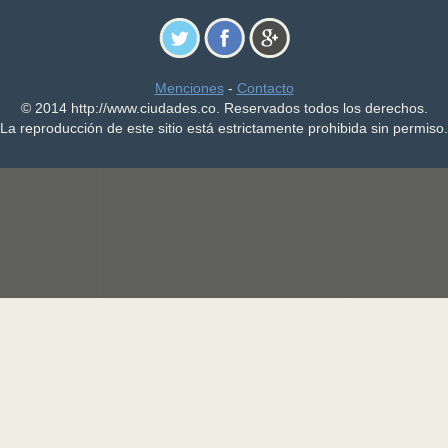
Menciones
-
Contacto
© 2014 http://www.ciudades.co. Reservados todos los derechos.
La reproducción de este sitio está estrictamente prohibida sin permiso.