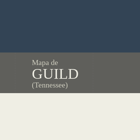
Mapa de
GUILD
(Tennessee)