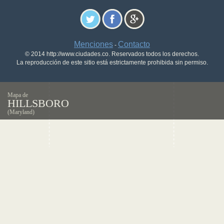
Menciones
Contacto
-
© 2014 http://www.ciudades.co. Reservados todos los derechos.
La reproducción de este sitio está estrictamente prohibida sin permiso.
Mapa de
HILLSBORO
(Maryland)