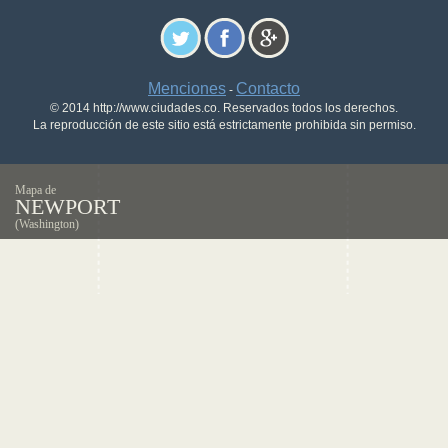
Menciones
Contacto
-
© 2014 http://www.ciudades.co. Reservados todos los derechos.
La reproducción de este sitio está estrictamente prohibida sin permiso.
Mapa de
NEWPORT
(Washington)