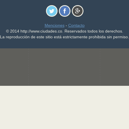
Menciones
-
Contacto
© 2014 http://www.ciudades.co. Reservados todos los derechos.
La reproducción de este sitio está estrictamente prohibida sin permiso.