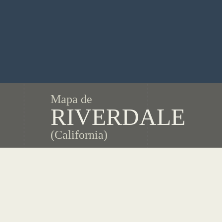
Mapa de
RIVERDALE
(California)