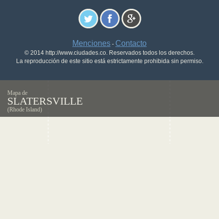
Menciones
Contacto
-
© 2014 http://www.ciudades.co. Reservados todos los derechos.
La reproducción de este sitio está estrictamente prohibida sin permiso.
Mapa de
SLATERSVILLE
(Rhode Island)