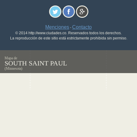
Menciones
Contacto
-
© 2014 http://www.ciudades.co. Reservados todos los derechos.
La reproducción de este sitio está estrictamente prohibida sin permiso.
Mapa de
SOUTH SAINT PAUL
(Minnesota)