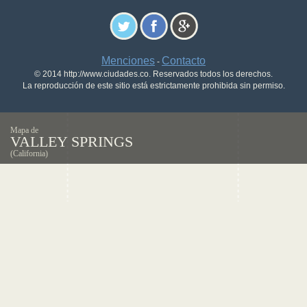
Menciones
Contacto
-
© 2014 http://www.ciudades.co. Reservados todos los derechos.
La reproducción de este sitio está estrictamente prohibida sin permiso.
Mapa de
VALLEY SPRINGS
(California)