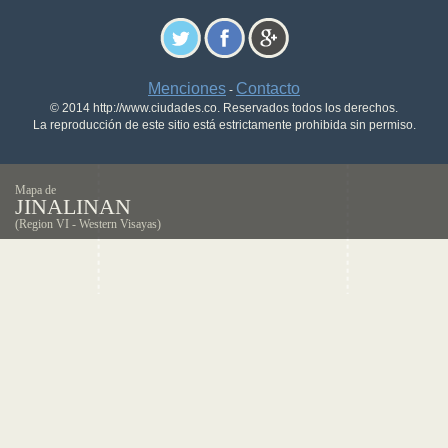
Menciones
Contacto
-
© 2014 http://www.ciudades.co. Reservados todos los derechos.
La reproducción de este sitio está estrictamente prohibida sin permiso.
Mapa de
JINALINAN
(Region VI - Western Visayas)