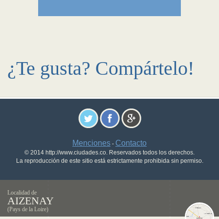
¿Te gusta? Compártelo!
Menciones
Contacto
-
© 2014 http://www.ciudades.co. Reservados todos los derechos.
La reproducción de este sitio está estrictamente prohibida sin permiso.
Localidad de
AIZENAY
(Pays de la Loire)