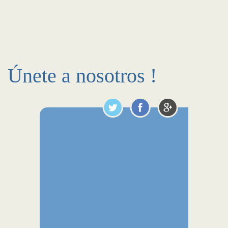
Únete a nosotros !