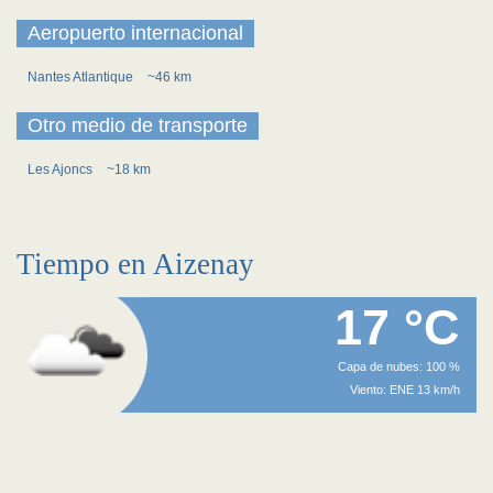
Aeropuerto internacional
Nantes Atlantique
~46 km
Otro medio de transporte
Les Ajoncs
~18 km
Tiempo en Aizenay
17 °C
Capa de nubes: 100 %
Viento: ENE 13 km/h