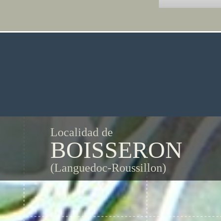
Localidad de
BOISSERON
(Languedoc-Roussillon)