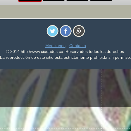
Menciones
-
Contacto
© 2014 http://www.ciudades.co. Reservados todos los derechos.
La reproducción de este sitio está estrictamente prohibida sin permiso.