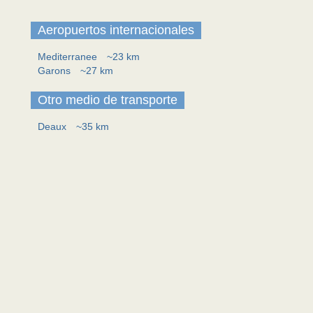
Aeropuertos internacionales
Mediterranee
~23 km
Garons
~27 km
Otro medio de transporte
Deaux
~35 km