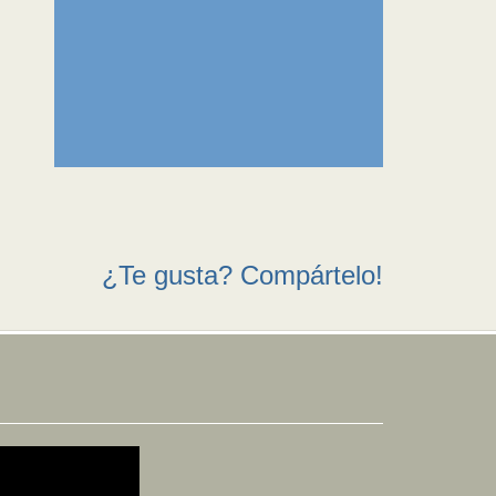
¿Te gusta? Compártelo!