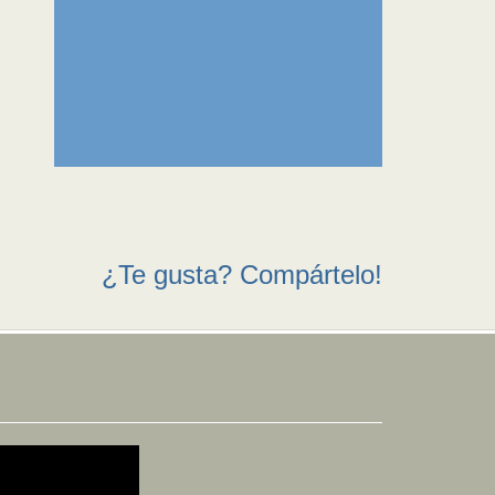
¿Te gusta? Compártelo!