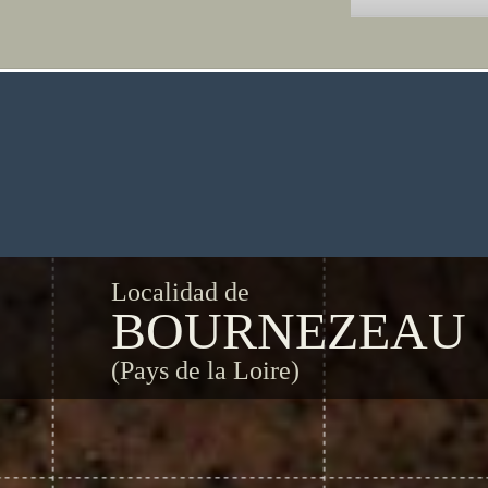
Localidad de
BOURNEZEAU
(Pays de la Loire)