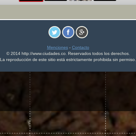
Menciones
-
Contacto
© 2014 http://www.ciudades.co. Reservados todos los derechos.
La reproducción de este sitio está estrictamente prohibida sin permiso.