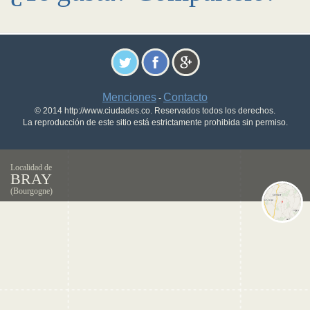
Menciones
Contacto
-
© 2014 http://www.ciudades.co. Reservados todos los derechos.
La reproducción de este sitio está estrictamente prohibida sin permiso.
Localidad de
BRAY
(Bourgogne)