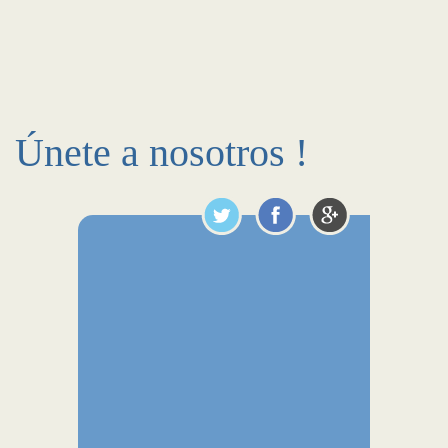
Únete a nosotros !