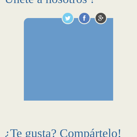
¿Te gusta? Compártelo!