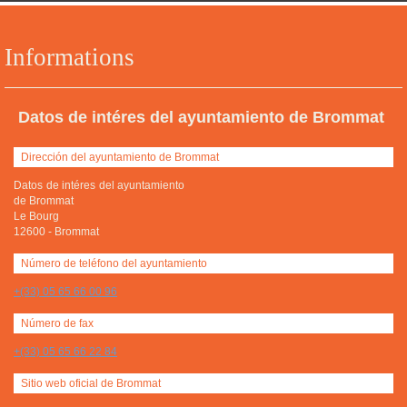
Informations
Datos de intéres del ayuntamiento de Brommat
Dirección del ayuntamiento de Brommat
Datos de intéres del ayuntamiento
de Brommat
Le Bourg
12600
-
Brommat
Número de teléfono del ayuntamiento
+(33) 05 65 66 00 96
Número de fax
+(33) 05 65 66 22 84
Sitio web oficial de Brommat