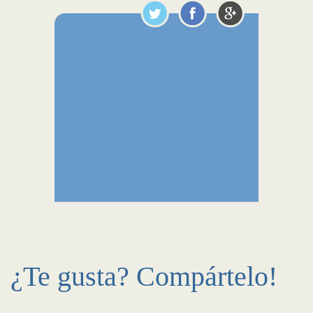
¿Te gusta? Compártelo!