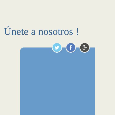
Únete a nosotros !