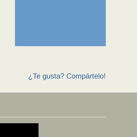
¿Te gusta? Compártelo!