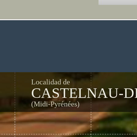
Localidad de
CASTELNAU-DE
(Midi-Pyrénées)