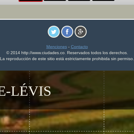
Menciones
-
Contacto
© 2014 http://www.ciudades.co. Reservados todos los derechos.
La reproducción de este sitio está estrictamente prohibida sin permiso.
-LÉVIS