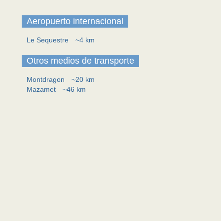
Aeropuerto internacional
Le Sequestre
~4 km
Otros medios de transporte
Montdragon
~20 km
Mazamet
~46 km