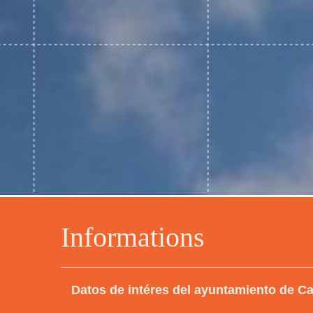
Informations
Datos de intéres del ayuntamiento de C