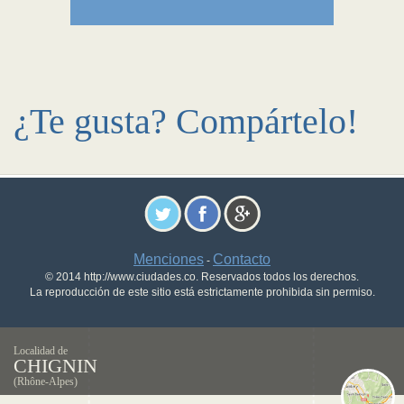
¿Te gusta? Compártelo!
Menciones
Contacto
-
© 2014 http://www.ciudades.co. Reservados todos los derechos.
La reproducción de este sitio está estrictamente prohibida sin permiso.
Localidad de
CHIGNIN
(Rhône-Alpes)