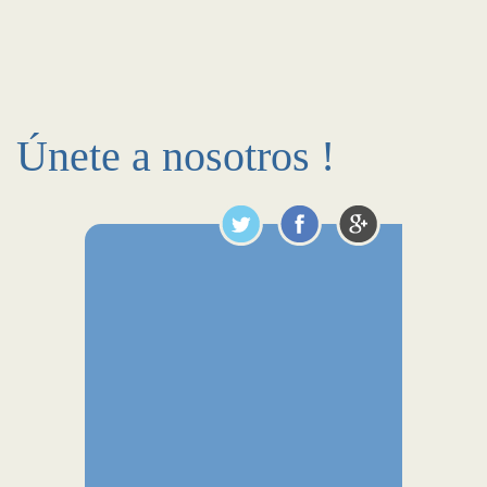
Únete a nosotros !