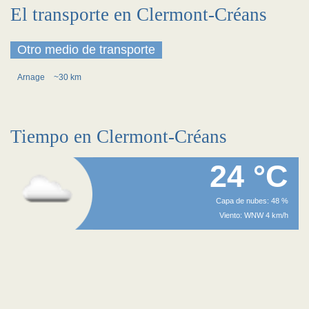
El transporte en Clermont-Créans
Otro medio de transporte
Arnage
~30 km
Tiempo en Clermont-Créans
24 °C
Capa de nubes: 48 %
Viento: WNW 4 km/h