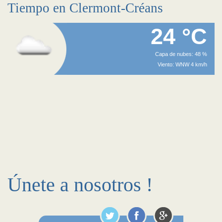
Tiempo en Clermont-Créans
24 °C
Capa de nubes: 48 %
Viento: WNW 4 km/h
Únete a nosotros !