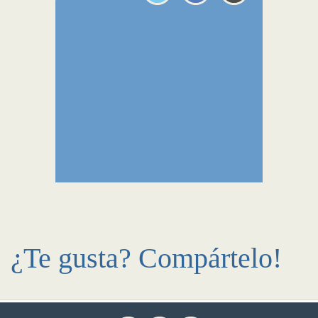
¿Te gusta? Compártelo!