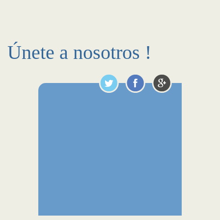
Únete a nosotros !