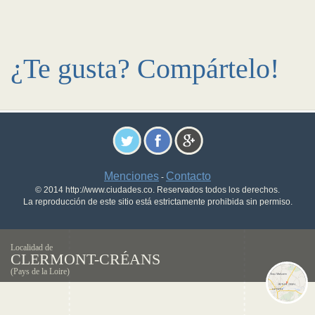
¿Te gusta? Compártelo!
Menciones
Contacto
-
© 2014 http://www.ciudades.co. Reservados todos los derechos.
La reproducción de este sitio está estrictamente prohibida sin permiso.
Localidad de
CLERMONT-CRÉANS
(Pays de la Loire)