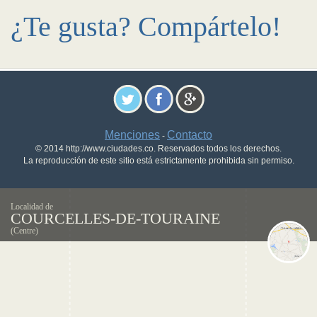
¿Te gusta? Compártelo!
Menciones
Contacto
-
© 2014 http://www.ciudades.co. Reservados todos los derechos.
La reproducción de este sitio está estrictamente prohibida sin permiso.
Localidad de
COURCELLES-DE-TOURAINE
(Centre)