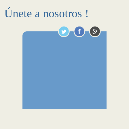
Únete a nosotros !