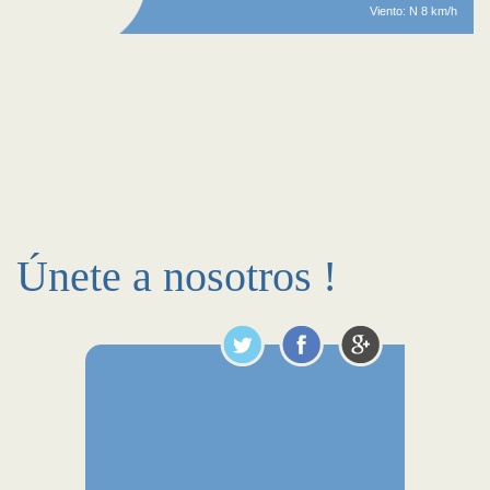
Viento: N 8 km/h
Únete a nosotros !