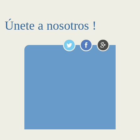
Únete a nosotros !