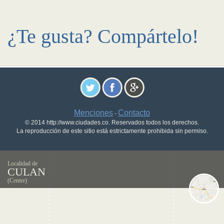
¿Te gusta? Compártelo!
Menciones
Contacto
-
© 2014 http://www.ciudades.co. Reservados todos los derechos.
La reproducción de este sitio está estrictamente prohibida sin permiso.
Localidad de
CULAN
(Centre)