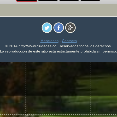
Menciones
-
Contacto
© 2014 http://www.ciudades.co. Reservados todos los derechos.
La reproducción de este sitio está estrictamente prohibida sin permiso.