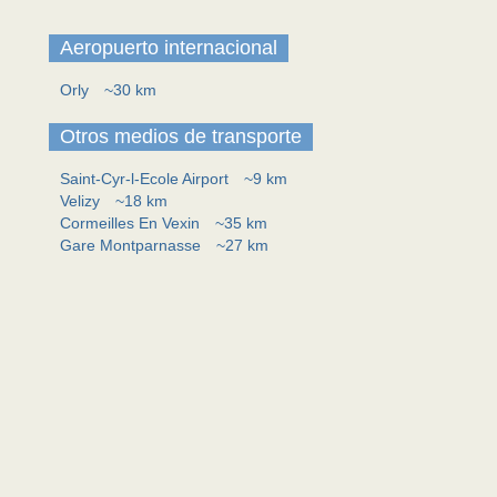
Aeropuerto internacional
Orly
~30 km
Otros medios de transporte
Saint-Cyr-l-Ecole Airport
~9 km
Velizy
~18 km
Cormeilles En Vexin
~35 km
Gare Montparnasse
~27 km