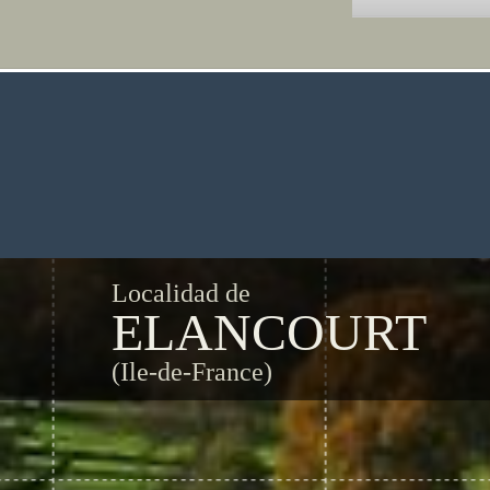
Localidad de
ELANCOURT
(Ile-de-France)