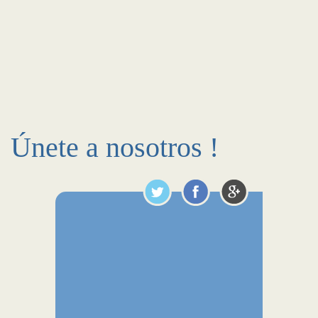
Únete a nosotros !