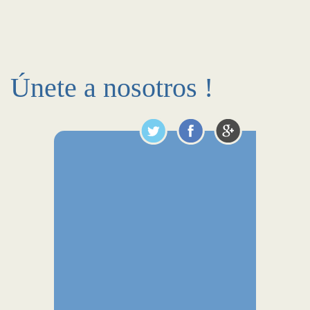
Únete a nosotros !