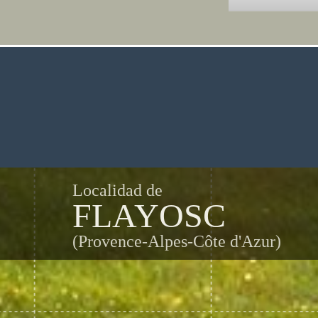
Localidad de
FLAYOSC
(Provence-Alpes-Côte d'Azur)