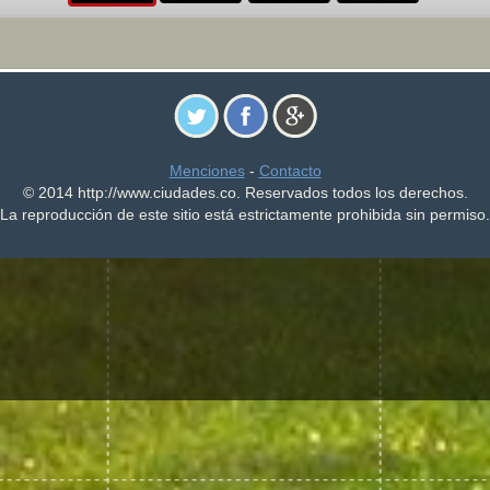
Menciones
-
Contacto
© 2014 http://www.ciudades.co. Reservados todos los derechos.
La reproducción de este sitio está estrictamente prohibida sin permiso.