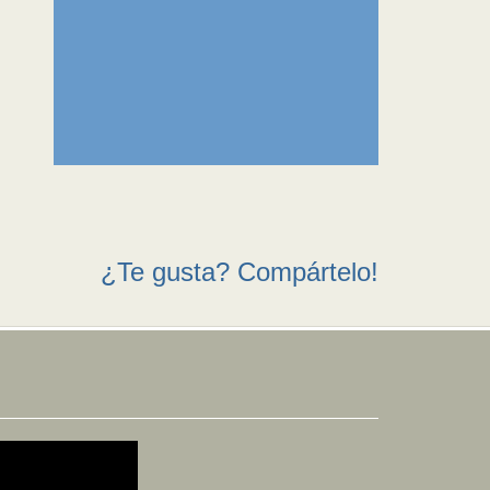
¿Te gusta? Compártelo!