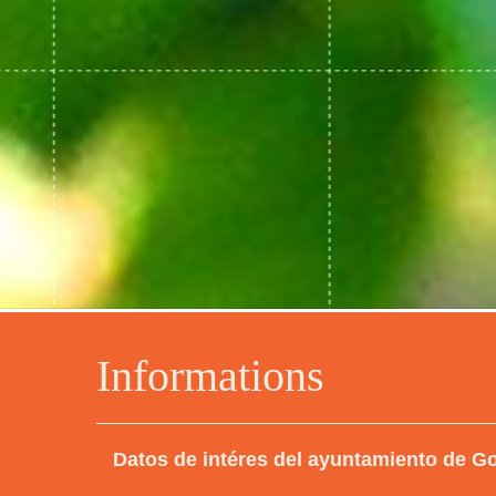
Informations
Datos de intéres del ayuntamiento de G