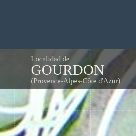
Localidad de
GOURDON
(Provence-Alpes-Côte d'Azur)