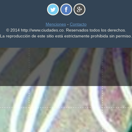
Menciones
-
Contacto
© 2014 http://www.ciudades.co. Reservados todos los derechos.
La reproducción de este sitio está estrictamente prohibida sin permiso.