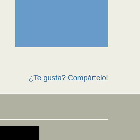
¿Te gusta? Compártelo!