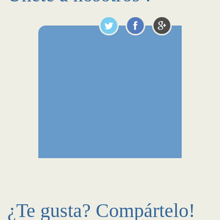
¿Te gusta? Compártelo!