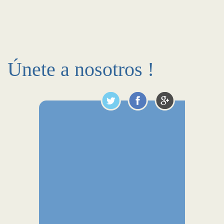
Únete a nosotros !