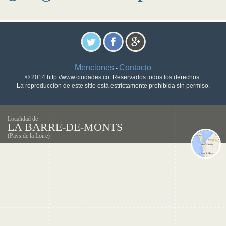
Menciones
Contacto
-
© 2014 http://www.ciudades.co. Reservados todos los derechos.
La reproducción de este sitio está estrictamente prohibida sin permiso.
Localidad de
LA BARRE-DE-MONTS
(Pays de la Loire)