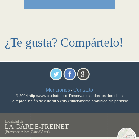
¿Te gusta? Compártelo!
Menciones
Contacto
-
© 2014 http://www.ciudades.co. Reservados todos los derechos.
La reproducción de este sitio está estrictamente prohibida sin permiso.
Localidad de
LA GARDE-FREINET
(Provence-Alpes-Côte d'Azur)