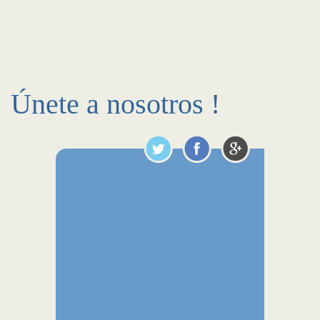
Únete a nosotros !