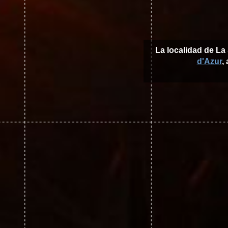
La localidad de La
d'Azur
,