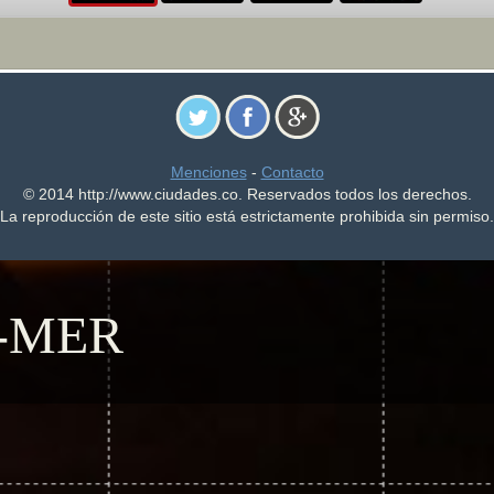
Menciones
-
Contacto
© 2014 http://www.ciudades.co. Reservados todos los derechos.
La reproducción de este sitio está estrictamente prohibida sin permiso.
-MER