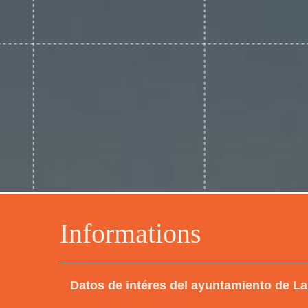
Informations
Datos de intéres del ayuntamiento de L