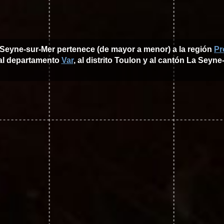
 Seyne-sur-Mer pertenece (de mayor a menor) a la región
Pr
 al departamento
Var
, al distrito Toulon y al cantón La Seyne