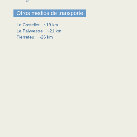
Otros medios de transporte
Le Castellet
~19 km
Le Palyvestre
~21 km
Pierrefeu
~26 km