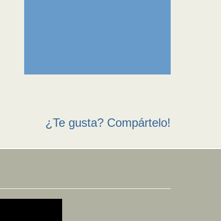
¿Te gusta? Compártelo!