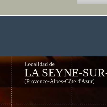
Localidad de
LA SEYNE-SUR
(Provence-Alpes-Côte d'Azur)