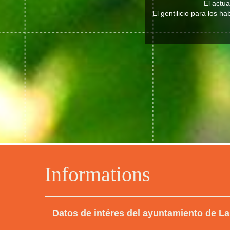
El actu
El gentilicio para los h
Informations
Datos de intéres del ayuntamiento de L