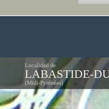
Localidad de
LABASTIDE-D
(Midi-Pyrénées)