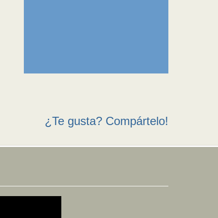
¿Te gusta? Compártelo!