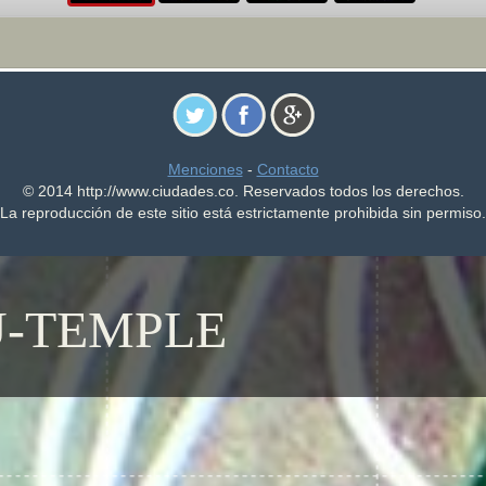
Menciones
-
Contacto
© 2014 http://www.ciudades.co. Reservados todos los derechos.
La reproducción de este sitio está estrictamente prohibida sin permiso.
U-TEMPLE