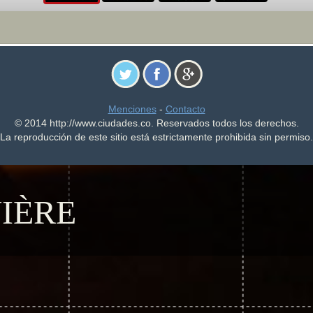
Menciones
-
Contacto
© 2014 http://www.ciudades.co. Reservados todos los derechos.
La reproducción de este sitio está estrictamente prohibida sin permiso.
IÈRE