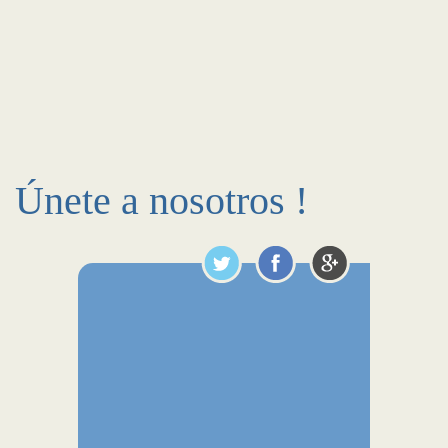
Únete a nosotros !