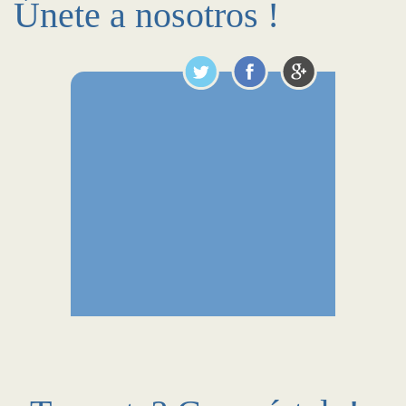
Únete a nosotros !