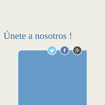
Únete a nosotros !