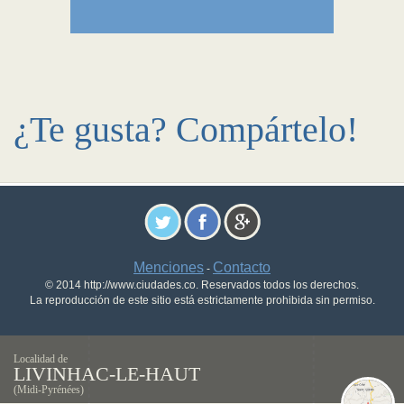
¿Te gusta? Compártelo!
Menciones
Contacto
-
© 2014 http://www.ciudades.co. Reservados todos los derechos.
La reproducción de este sitio está estrictamente prohibida sin permiso.
Localidad de
LIVINHAC-LE-HAUT
(Midi-Pyrénées)