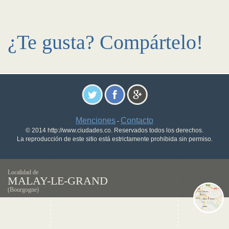
¿Te gusta? Compártelo!
Menciones
Contacto
-
© 2014 http://www.ciudades.co. Reservados todos los derechos.
La reproducción de este sitio está estrictamente prohibida sin permiso.
Localidad de
MALAY-LE-GRAND
(Bourgogne)