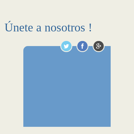
Únete a nosotros !