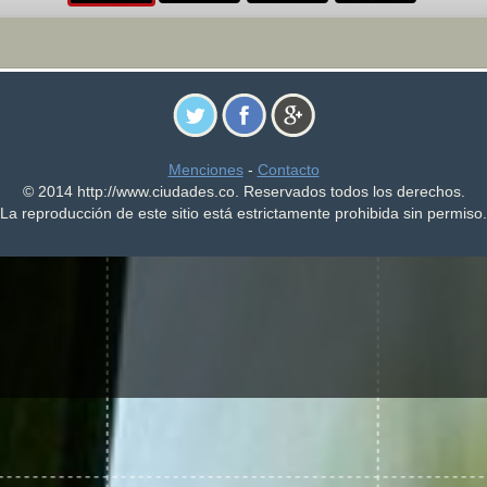
Menciones
-
Contacto
© 2014 http://www.ciudades.co. Reservados todos los derechos.
La reproducción de este sitio está estrictamente prohibida sin permiso.