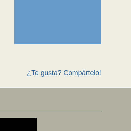
¿Te gusta? Compártelo!