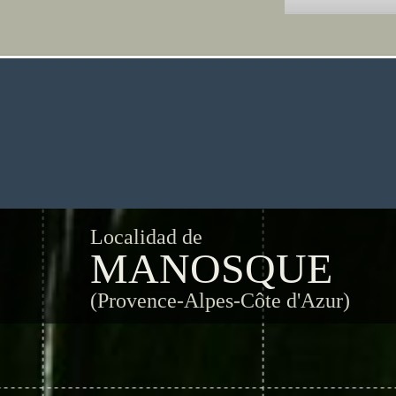
Localidad de
MANOSQUE
(Provence-Alpes-Côte d'Azur)