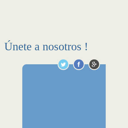
Únete a nosotros !