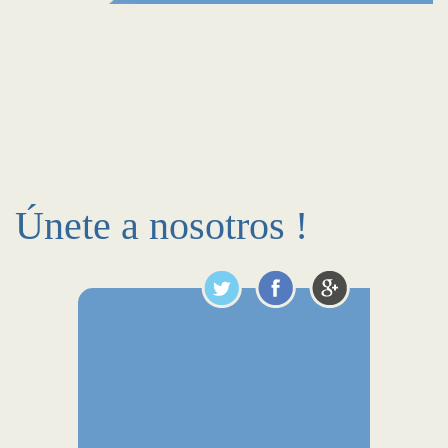
Únete a nosotros !