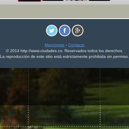
Menciones
-
Contacto
© 2014 http://www.ciudades.co. Reservados todos los derechos.
La reproducción de este sitio está estrictamente prohibida sin permiso.