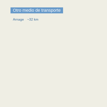
Otro medio de transporte
Arnage
~32 km