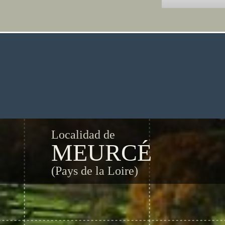
Localidad de
MEURCÉ
(Pays de la Loire)