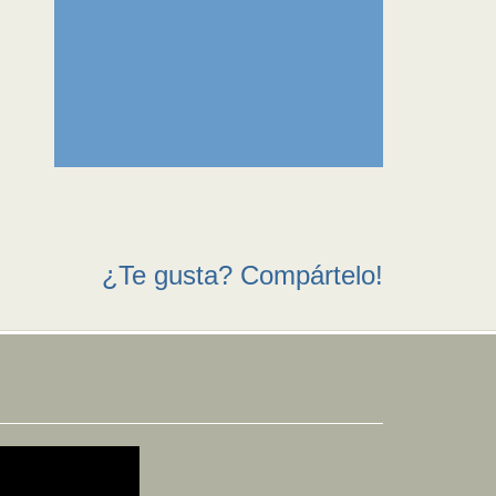
¿Te gusta? Compártelo!