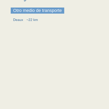
Otro medio de transporte
Deaux
~22 km