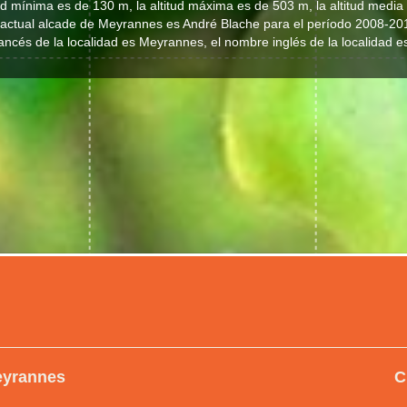
tud mínima es de 130 m, la altitud máxima es de 503 m, la altitud media
 actual alcade de Meyrannes es André Blache para el período 2008-20
ancés de la localidad es Meyrannes, el nombre inglés de la localidad 
eyrannes
C