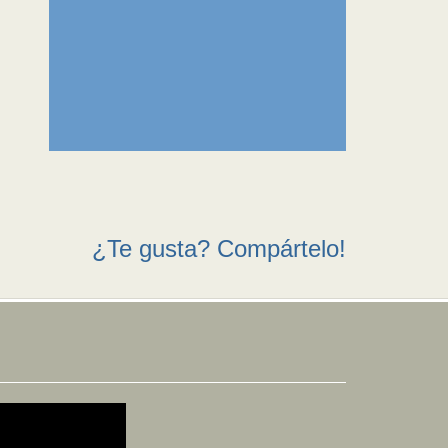
¿Te gusta? Compártelo!