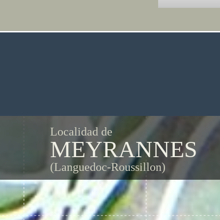
Localidad de
MEYRANNES
(Languedoc-Roussillon)