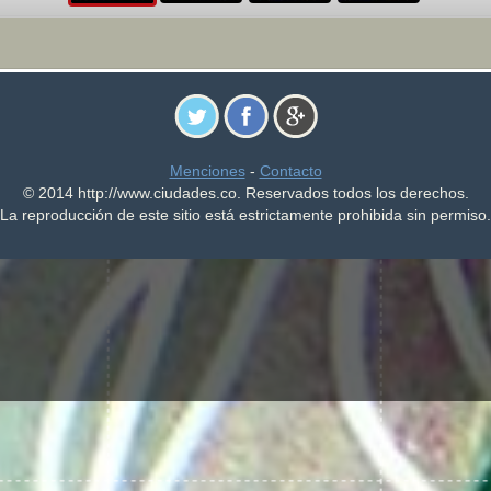
Menciones
-
Contacto
© 2014 http://www.ciudades.co. Reservados todos los derechos.
La reproducción de este sitio está estrictamente prohibida sin permiso.