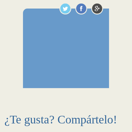
¿Te gusta? Compártelo!