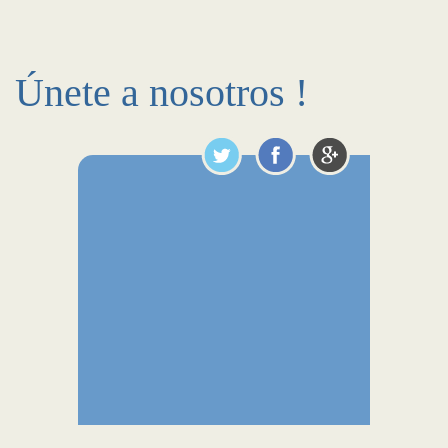
Únete a nosotros !