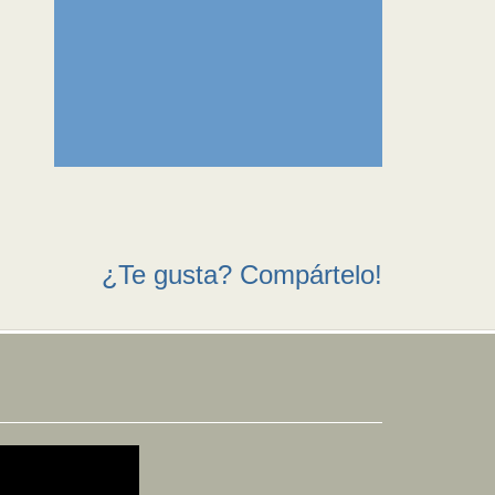
¿Te gusta? Compártelo!