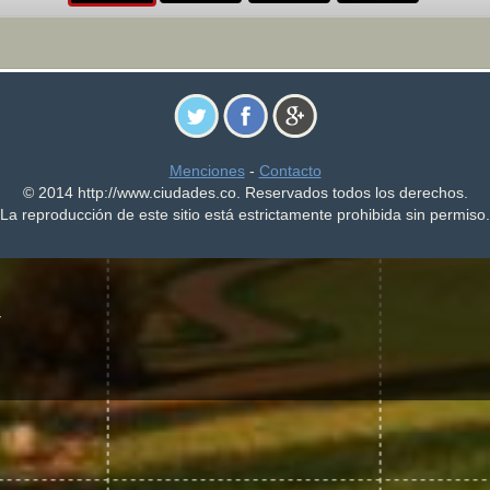
Menciones
-
Contacto
© 2014 http://www.ciudades.co. Reservados todos los derechos.
La reproducción de este sitio está estrictamente prohibida sin permiso.
U