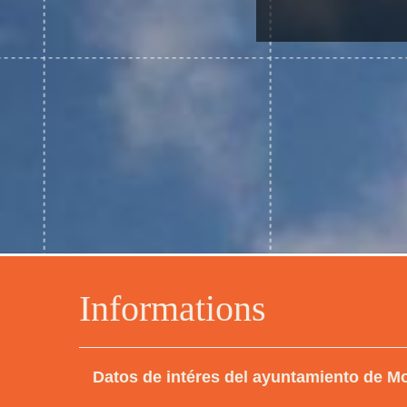
Informations
Datos de intéres del ayuntamiento de M