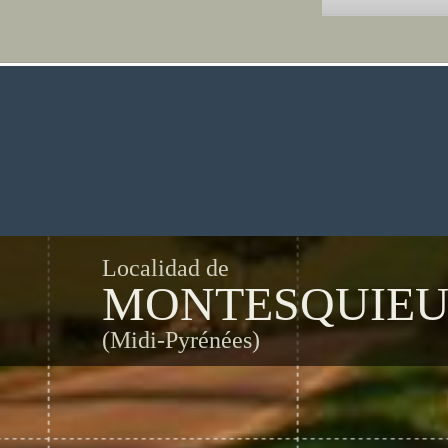
Localidad de
MONTESQUIE
(Midi-Pyrénées)